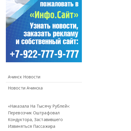
Ачинск Новости
Новости Ачинска
«Наказала На Тысячу Рублей»:
Перевозчик Оштрафовал
Кондуктора, Заставившего
Извиняться Пассажира