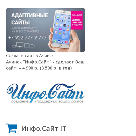
Создать сайт в Ачинск
Ачинск "Инфо.Сайт" - сделает Ваш
сайт! - 4.990 р. (3.500 р. в год)
Инфо.Сайт IT