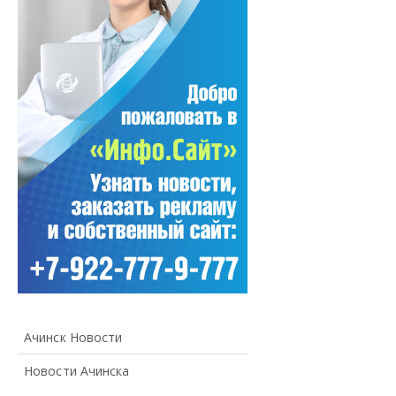
Ачинск Новости
Новости Ачинска