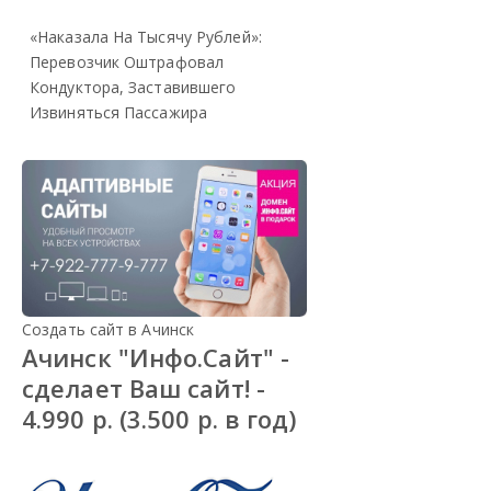
«Наказала На Тысячу Рублей»:
Перевозчик Оштрафовал
Кондуктора, Заставившего
Извиняться Пассажира
Создать сайт в Ачинск
Ачинск "Инфо.Сайт" -
сделает Ваш сайт! -
4.990 р. (3.500 р. в год)