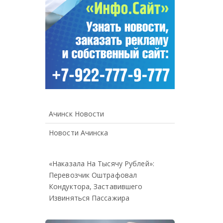
Ачинск Новости
Новости Ачинска
«Наказала На Тысячу Рублей»:
Перевозчик Оштрафовал
Кондуктора, Заставившего
Извиняться Пассажира