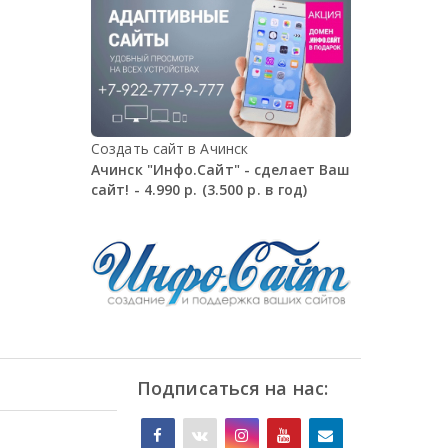
Создать сайт в Ачинск
Ачинск "Инфо.Сайт" - сделает Ваш
сайт! - 4.990 р. (3.500 р. в год)
Подписаться на нас: