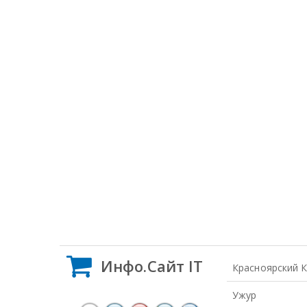
Инфо.Сайт IT
Красноярский 
Ужур