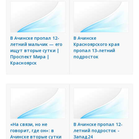
В Ачинске пропал 12-
В Ачинске
летний мальчик — его
Красноярского края
ищут вторые сутки |
пропал 13-летний
Проспект Мира |
подросток
Красноярск
«На связи, но не
В Ачинске пропал 12-
говорит, где он»: в
летний подросток -
Ачинске вторые сутки
Запад24