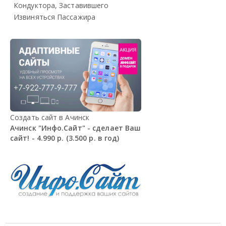
Кондуктора, Заставившего
Извиняться Пассажира
Создать сайт в Ачинск
Ачинск "Инфо.Сайт" - сделает Ваш
сайт! - 4.990 р. (3.500 р. в год)