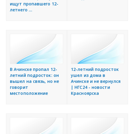
ищут пропавшего 12-
летнего ...
В Ачинске пропал 12-
12-летний подросток
летний подросток: он
ушел из дома в
вышел на связь, но не
Ачинске и не вернулся
говорит
| НГС24 - новости
местоположение
Красноярска