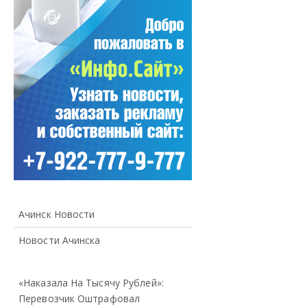
Ачинск Новости
Новости Ачинска
«Наказала На Тысячу Рублей»:
Перевозчик Оштрафовал